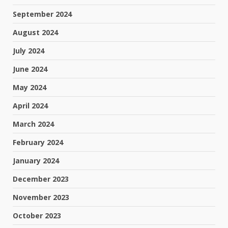
September 2024
August 2024
July 2024
June 2024
May 2024
April 2024
March 2024
February 2024
January 2024
December 2023
November 2023
October 2023