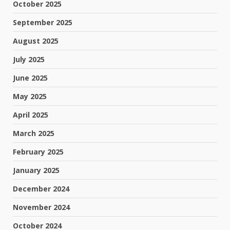
October 2025
September 2025
August 2025
July 2025
June 2025
May 2025
April 2025
March 2025
February 2025
January 2025
December 2024
November 2024
October 2024