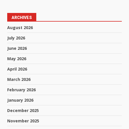
ARCHIVES
August 2026
July 2026
June 2026
May 2026
April 2026
March 2026
February 2026
January 2026
December 2025
November 2025