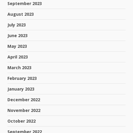
September 2023
August 2023
July 2023
June 2023
May 2023
April 2023
March 2023
February 2023
January 2023
December 2022
November 2022
October 2022
September 2022