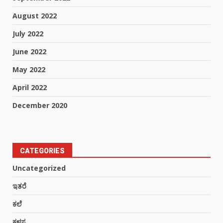
August 2022
July 2022
June 2022
May 2022
April 2022
December 2020
CATEGORIES
Uncategorized
ಇತರೆ
ಕಲೆ
ಕಳಸ